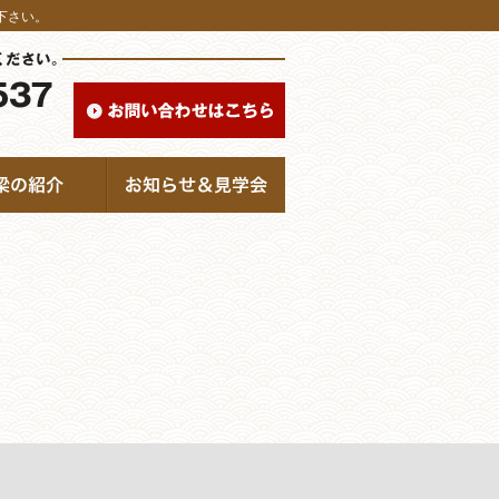
せ下さい。